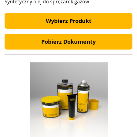
Syntetyczny olej do sprężarek gazów
Wybierz Produkt
Pobierz Dokumenty