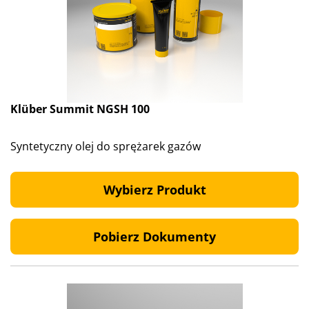
Klüber Summit NGSH 100
Syntetyczny olej do sprężarek gazów
Wybierz Produkt
Pobierz Dokumenty