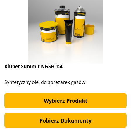
Klüber Summit NGSH 150
Syntetyczny olej do sprężarek gazów
Wybierz Produkt
Pobierz Dokumenty