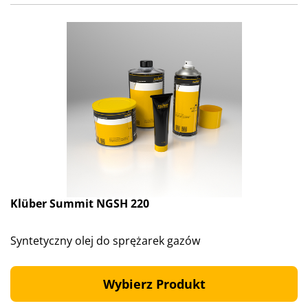
Klüber Summit NGSH 220
Syntetyczny olej do sprężarek gazów
Wybierz Produkt