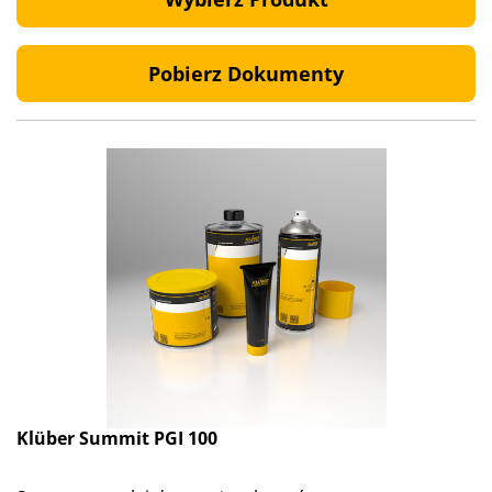
Pobierz Dokumenty
Klüber Summit PGI 100