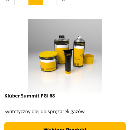
Klüber Summit PGI 68
Syntetyczny olej do sprężarek gazów
Wybierz Produkt