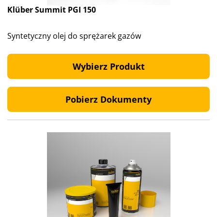
Klüber Summit PGI 150
Syntetyczny olej do sprężarek gazów
Wybierz Produkt
Pobierz Dokumenty