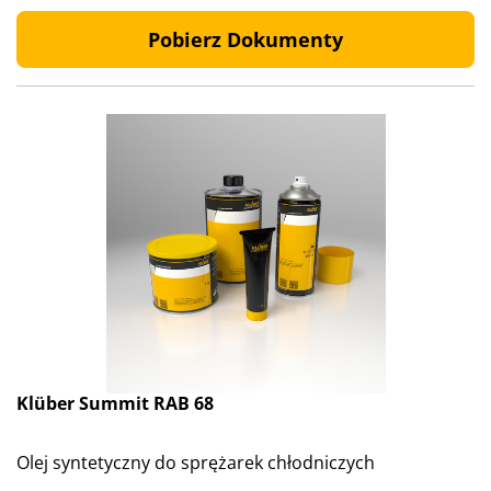
Pobierz Dokumenty
Klüber Summit RAB 68
Olej syntetyczny do sprężarek chłodniczych