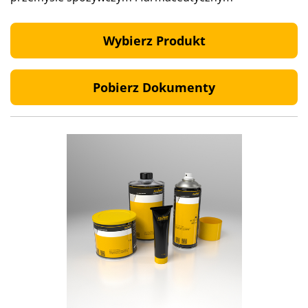
Wybierz Produkt
Pobierz Dokumenty