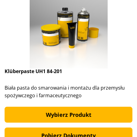
Klüberpaste UH1 84-201
Biała pasta do smarowania i montażu dla przemysłu
spożywczego i farmaceutycznego
Wybierz Produkt
Pobierz Dokumenty