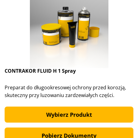
CONTRAKOR FLUID H 1 Spray
Preparat do długookresowej ochrony przed korozją,
skuteczny przy luzowaniu zardzewiałych części.
Wybierz Produkt
Pobierz Dokumenty