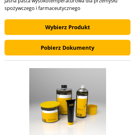
Jasna pasta wysokotemperaturowa dla przemysłu
spożywczego i farmaceutycznego
Wybierz Produkt
Pobierz Dokumenty