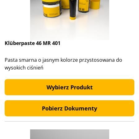
Klüberpaste 46 MR 401
Pasta smarna o jasnym kolorze przystosowana do
wysokich ciśnień
Wybierz Produkt
Pobierz Dokumenty