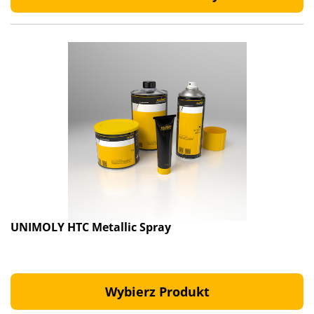
UNIMOLY HTC Metallic Spray
Wybierz Produkt