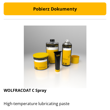
Pobierz Dokumenty
WOLFRACOAT C Spray
High-temperature lubricating paste