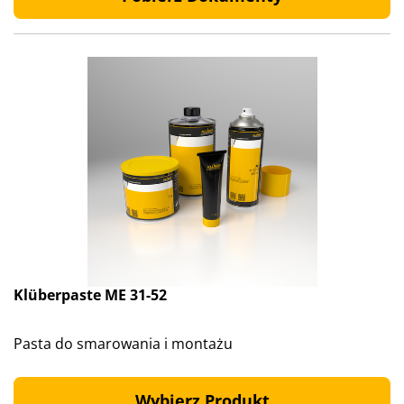
Klüberpaste ME 31-52
Pasta do smarowania i montażu
Wybierz Produkt