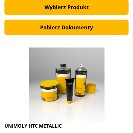
Wybierz Produkt
Pobierz Dokumenty
UNIMOLY HTC METALLIC