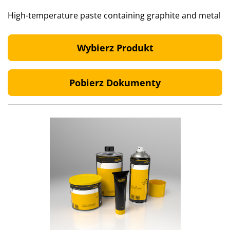
High-temperature paste containing graphite and metal
Wybierz Produkt
Pobierz Dokumenty