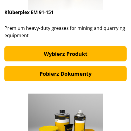
Klüberplex EM 91-151
Premium heavy-duty greases for mining and quarrying
equipment
Wybierz Produkt
Pobierz Dokumenty