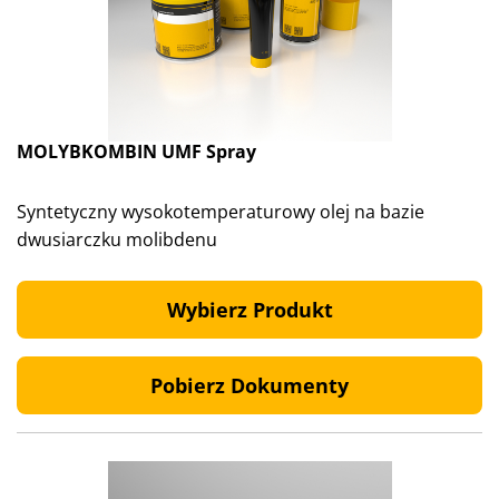
MOLYBKOMBIN UMF Spray
Syntetyczny wysokotemperaturowy olej na bazie
dwusiarczku molibdenu
Wybierz Produkt
Pobierz Dokumenty