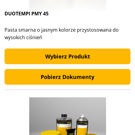
DUOTEMPI PMY 45
Pasta smarna o jasnym kolorze przystosowana do
wysokich ciśnień
Wybierz Produkt
Pobierz Dokumenty